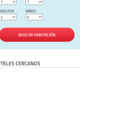
ADULTOS
NIÑOS
BUSCAR HABITACIÓN
TELES CERCANOS