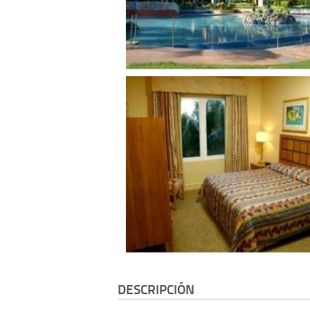
DESCRIPCIÓN