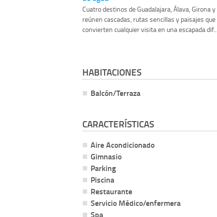
Cuatro destinos de Guadalajara, Álava, Girona 
reúnen cascadas, rutas sencillas y paisajes que
convierten cualquier visita en una escapada dif..
HABITACIONES
Balcón/Terraza
CARACTERÍSTICAS
Aire Acondicionado
Gimnasio
Parking
Piscina
Restaurante
Servicio Médico/enfermera
Spa