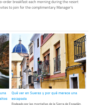
o-order breakfast each morning during the resort
invites to join for the complimentary Manager's
 una
Qué ver en Sueras y por qué merece una
altos
escapada
Rodeado por las montañas de la Sierra de Espadán,