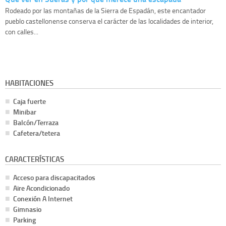
Rodeado por las montañas de la Sierra de Espadán, este encantador
pueblo castellonense conserva el carácter de las localidades de interior,
con calles...
HABITACIONES
Caja fuerte
Minibar
Balcón/Terraza
Cafetera/tetera
CARACTERÍSTICAS
Acceso para discapacitados
Aire Acondicionado
Conexión A Internet
Gimnasio
Parking