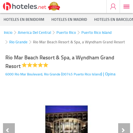
HOTELES EN BENIDORM
HOTELES EN MADRID
HOTELES EN BARCELO
Inicio
America Del Central
Puerto Rico
Puerto Rico Island
Rio Grande
Rio Mar Beach Resort & Spa, a Wyndham Grand Resort
Rio Mar Beach Resort & Spa, a Wyndham Grand
Resort
(
)
| Opina
6000 Rio Mar Boulevard,
Rio Grande
00745
Puerto Rico Island