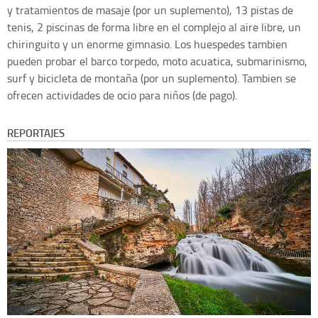
y tratamientos de masaje (por un suplemento), 13 pistas de
tenis, 2 piscinas de forma libre en el complejo al aire libre, un
chiringuito y un enorme gimnasio. Los huespedes tambien
pueden probar el barco torpedo, moto acuatica, submarinismo,
surf y bicicleta de montaña (por un suplemento). Tambien se
ofrecen actividades de ocio para niños (de pago).
REPORTAJES