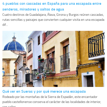
4 pueblos con cascadas en España para una escapada entre
senderos, miradores y saltos de agua
Cuatro destinos de Guadalajara, Álava, Girona y Burgos reúnen cascadas,
rutas sencillas y paisajes que convierten cualquier visita en una escapada
dif...
Qué ver en Sueras y por qué merece una escapada
Rodeado por las montañas de la Sierra de Espadán, este encantador
pueblo castellonense conserva el carácter de las localidades de interior,
con calles...