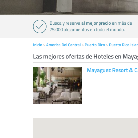
al mejor precio
Busca y reserva
en más de
75.000 alojamientos en todo el mundo.
Inicio
America Del Central
Puerto Rico
Puerto Rico Isla
Las mejores ofertas de Hoteles en May
Mayaguez Resort & C