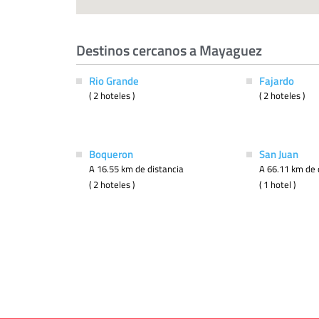
Destinos cercanos a Mayaguez
Rio Grande
Fajardo
( 2 hoteles )
( 2 hoteles )
Boqueron
San Juan
A 16.55 km de distancia
A 66.11 km de 
( 2 hoteles )
( 1 hotel )