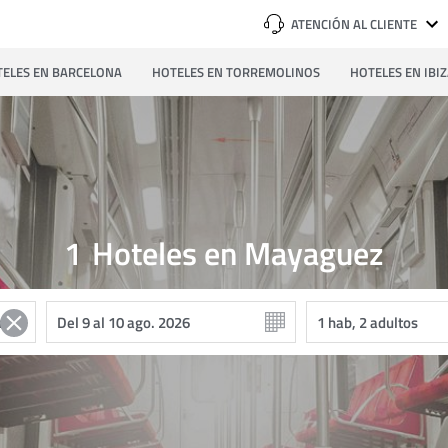
ATENCIÓN AL CLIENTE
ELES EN BARCELONA
HOTELES EN TORREMOLINOS
HOTELES EN IBI
1
Hoteles en Mayaguez