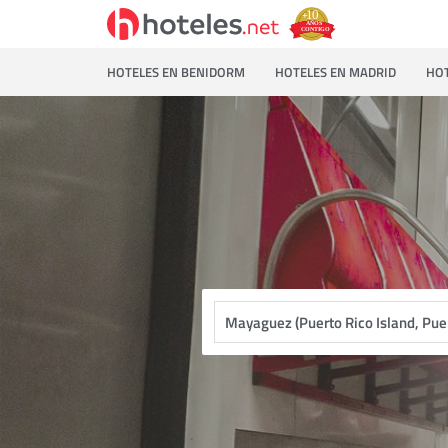
HOTELES EN BENIDORM
HOTELES EN MADRID
HOT