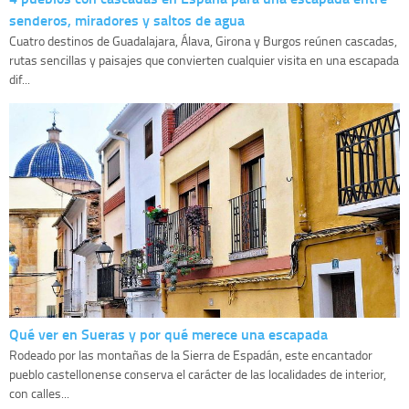
senderos, miradores y saltos de agua
Cuatro destinos de Guadalajara, Álava, Girona y Burgos reúnen cascadas,
rutas sencillas y paisajes que convierten cualquier visita en una escapada
dif...
Qué ver en Sueras y por qué merece una escapada
Rodeado por las montañas de la Sierra de Espadán, este encantador
pueblo castellonense conserva el carácter de las localidades de interior,
con calles...